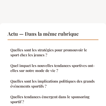
Actu — Dans la même rubrique
Quelles sont les stratégies pour promouvoir le
sport chez les jeunes ?
Quel impact les nouvelles tendances sportives ont-
elles sur notre mode de vie ?
Quelles sont les implications politiques des grands
événements sportifs ?
Quelles tendances émergent dans le sponsoring
sportif ?