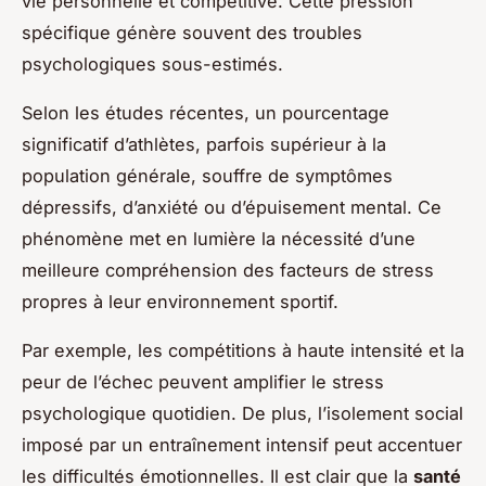
vie personnelle et compétitive. Cette pression
spécifique génère souvent des troubles
psychologiques sous-estimés.
Selon les études récentes, un pourcentage
significatif d’athlètes, parfois supérieur à la
population générale, souffre de symptômes
dépressifs, d’anxiété ou d’épuisement mental. Ce
phénomène met en lumière la nécessité d’une
meilleure compréhension des facteurs de stress
propres à leur environnement sportif.
Par exemple, les compétitions à haute intensité et la
peur de l’échec peuvent amplifier le stress
psychologique quotidien. De plus, l’isolement social
imposé par un entraînement intensif peut accentuer
les difficultés émotionnelles. Il est clair que la
santé