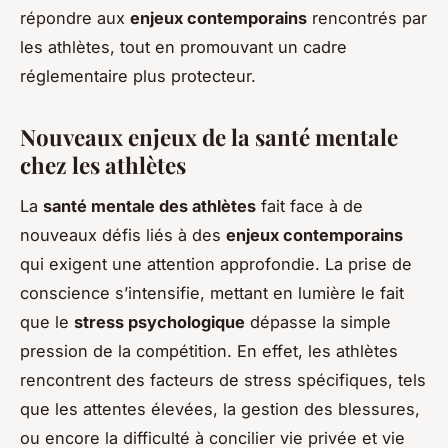
répondre aux
enjeux contemporains
rencontrés par
les athlètes, tout en promouvant un cadre
réglementaire plus protecteur.
Nouveaux enjeux de la santé mentale
chez les athlètes
La
santé mentale des athlètes
fait face à de
nouveaux défis liés à des
enjeux contemporains
qui exigent une attention approfondie. La prise de
conscience s’intensifie, mettant en lumière le fait
que le
stress psychologique
dépasse la simple
pression de la compétition. En effet, les athlètes
rencontrent des facteurs de stress spécifiques, tels
que les attentes élevées, la gestion des blessures,
ou encore la difficulté à concilier vie privée et vie