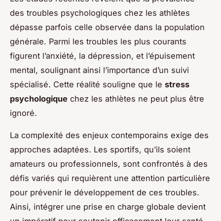
des troubles psychologiques chez les athlètes
dépasse parfois celle observée dans la population
générale. Parmi les troubles les plus courants
figurent l’anxiété, la dépression, et l’épuisement
mental, soulignant ainsi l’importance d’un suivi
spécialisé. Cette réalité souligne que le
stress
psychologique
chez les athlètes ne peut plus être
ignoré.
La complexité des enjeux contemporains exige des
approches adaptées. Les sportifs, qu’ils soient
amateurs ou professionnels, sont confrontés à des
défis variés qui requièrent une attention particulière
pour prévenir le développement de ces troubles.
Ainsi, intégrer une prise en charge globale devient
un impératif pour soutenir efficacement leur santé