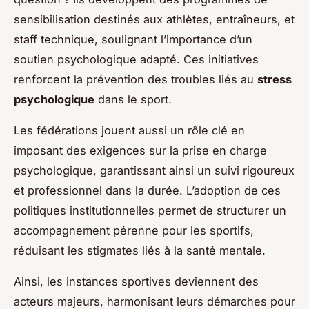
sensibilisation destinés aux athlètes, entraîneurs, et
staff technique, soulignant l’importance d’un
soutien psychologique adapté. Ces initiatives
renforcent la prévention des troubles liés au
stress
psychologique
dans le sport.
Les fédérations jouent aussi un rôle clé en
imposant des exigences sur la prise en charge
psychologique, garantissant ainsi un suivi rigoureux
et professionnel dans la durée. L’adoption de ces
politiques institutionnelles permet de structurer un
accompagnement pérenne pour les sportifs,
réduisant les stigmates liés à la santé mentale.
Ainsi, les instances sportives deviennent des
acteurs majeurs, harmonisant leurs démarches pour