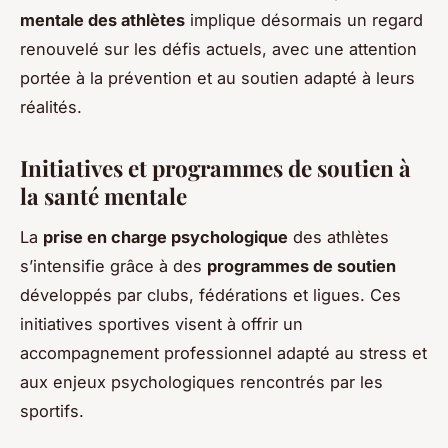
mentale des athlètes
implique désormais un regard
renouvelé sur les défis actuels, avec une attention
portée à la prévention et au soutien adapté à leurs
réalités.
Initiatives et programmes de soutien à
la santé mentale
La
prise en charge psychologique
des athlètes
s’intensifie grâce à des
programmes de soutien
développés par clubs, fédérations et ligues. Ces
initiatives sportives visent à offrir un
accompagnement professionnel adapté au stress et
aux enjeux psychologiques rencontrés par les
sportifs.