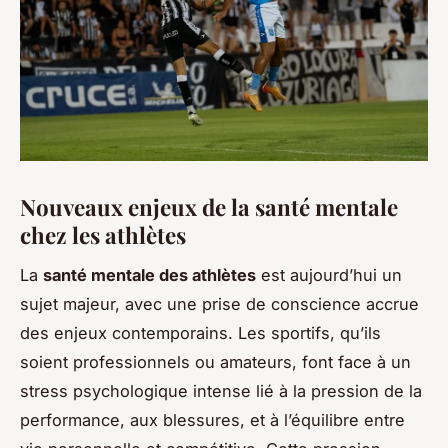
Nouveaux enjeux de la santé mentale
chez les athlètes
La
santé mentale des athlètes
est aujourd’hui un
sujet majeur, avec une prise de conscience accrue
des enjeux contemporains. Les sportifs, qu’ils
soient professionnels ou amateurs, font face à un
stress psychologique intense lié à la pression de la
performance, aux blessures, et à l’équilibre entre