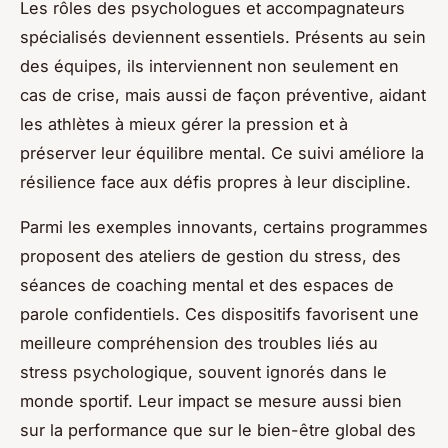
Les rôles des psychologues et accompagnateurs
spécialisés deviennent essentiels. Présents au sein
des équipes, ils interviennent non seulement en
cas de crise, mais aussi de façon préventive, aidant
les athlètes à mieux gérer la pression et à
préserver leur équilibre mental. Ce suivi améliore la
résilience face aux défis propres à leur discipline.
Parmi les exemples innovants, certains programmes
proposent des ateliers de gestion du stress, des
séances de coaching mental et des espaces de
parole confidentiels. Ces dispositifs favorisent une
meilleure compréhension des troubles liés au
stress psychologique, souvent ignorés dans le
monde sportif. Leur impact se mesure aussi bien
sur la performance que sur le bien-être global des