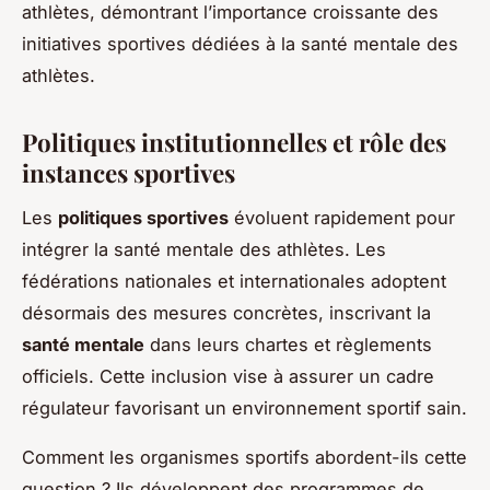
athlètes, démontrant l’importance croissante des
initiatives sportives dédiées à la santé mentale des
athlètes.
Politiques institutionnelles et rôle des
instances sportives
Les
politiques sportives
évoluent rapidement pour
intégrer la santé mentale des athlètes. Les
fédérations nationales et internationales adoptent
désormais des mesures concrètes, inscrivant la
santé mentale
dans leurs chartes et règlements
officiels. Cette inclusion vise à assurer un cadre
régulateur favorisant un environnement sportif sain.
Comment les organismes sportifs abordent-ils cette
question ? Ils développent des programmes de