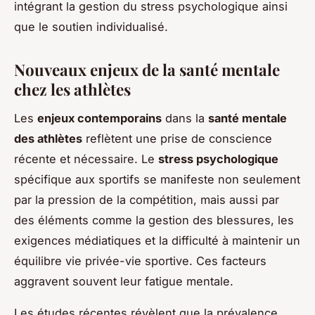
intégrant la gestion du stress psychologique ainsi
que le soutien individualisé.
Nouveaux enjeux de la santé mentale
chez les athlètes
Les
enjeux contemporains
dans la
santé mentale
des athlètes
reflètent une prise de conscience
récente et nécessaire. Le
stress psychologique
spécifique aux sportifs se manifeste non seulement
par la pression de la compétition, mais aussi par
des éléments comme la gestion des blessures, les
exigences médiatiques et la difficulté à maintenir un
équilibre vie privée-vie sportive. Ces facteurs
aggravent souvent leur fatigue mentale.
Les études récentes révèlent que la prévalence