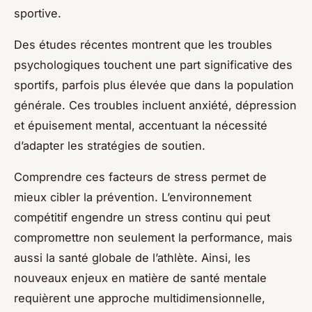
sportive.
Des études récentes montrent que les troubles
psychologiques touchent une part significative des
sportifs, parfois plus élevée que dans la population
générale. Ces troubles incluent anxiété, dépression
et épuisement mental, accentuant la nécessité
d’adapter les stratégies de soutien.
Comprendre ces facteurs de stress permet de
mieux cibler la prévention. L’environnement
compétitif engendre un stress continu qui peut
compromettre non seulement la performance, mais
aussi la santé globale de l’athlète. Ainsi, les
nouveaux enjeux en matière de santé mentale
requièrent une approche multidimensionnelle,