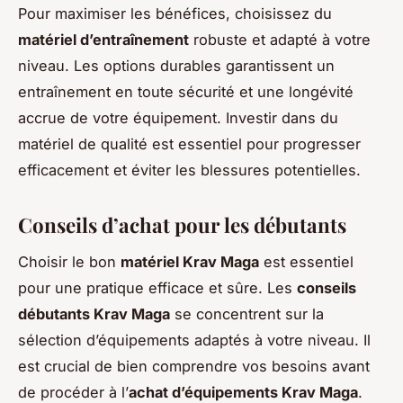
Pour maximiser les bénéfices, choisissez du
matériel d’entraînement
robuste et adapté à votre
niveau. Les options durables garantissent un
entraînement en toute sécurité et une longévité
accrue de votre équipement. Investir dans du
matériel de qualité est essentiel pour progresser
efficacement et éviter les blessures potentielles.
Conseils d’achat pour les débutants
Choisir le bon
matériel Krav Maga
est essentiel
pour une pratique efficace et sûre. Les
conseils
débutants Krav Maga
se concentrent sur la
sélection d’équipements adaptés à votre niveau. Il
est crucial de bien comprendre vos besoins avant
de procéder à l’
achat d’équipements Krav Maga
.