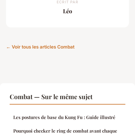
ECRIT PAR
Léo
← Voir tous les articles Combat
Combat — Sur le même sujet
Les postures de base du Kung Fu : Guide illustré
Pourquoi checker le ring de combat avant chaque