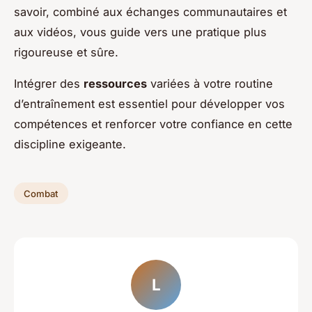
savoir, combiné aux échanges communautaires et
aux vidéos, vous guide vers une pratique plus
rigoureuse et sûre.
Intégrer des
ressources
variées à votre routine
d’entraînement est essentiel pour développer vos
compétences et renforcer votre confiance en cette
discipline exigeante.
Combat
L