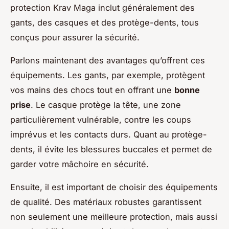
protection Krav Maga inclut généralement des
gants, des casques et des protège-dents, tous
conçus pour assurer la sécurité.
Parlons maintenant des avantages qu’offrent ces
équipements. Les gants, par exemple, protègent
vos mains des chocs tout en offrant une
bonne
prise
. Le casque protège la tête, une zone
particulièrement vulnérable, contre les coups
imprévus et les contacts durs. Quant au protège-
dents, il évite les blessures buccales et permet de
garder votre mâchoire en sécurité.
Ensuite, il est important de choisir des équipements
de qualité. Des matériaux robustes garantissent
non seulement une meilleure protection, mais aussi