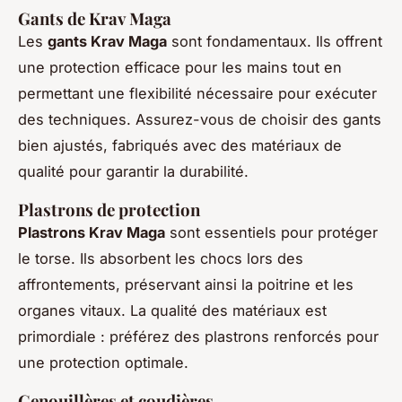
Gants de Krav Maga
Les
gants Krav Maga
sont fondamentaux. Ils offrent
une protection efficace pour les mains tout en
permettant une flexibilité nécessaire pour exécuter
des techniques. Assurez-vous de choisir des gants
bien ajustés, fabriqués avec des matériaux de
qualité pour garantir la durabilité.
Plastrons de protection
Plastrons Krav Maga
sont essentiels pour protéger
le torse. Ils absorbent les chocs lors des
affrontements, préservant ainsi la poitrine et les
organes vitaux. La qualité des matériaux est
primordiale : préférez des plastrons renforcés pour
une protection optimale.
Genouillères et coudières