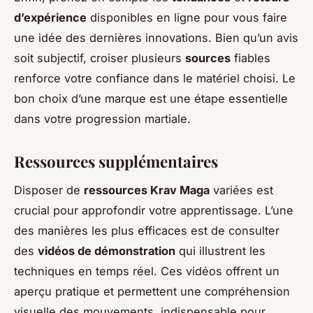
d’expérience
disponibles en ligne pour vous faire
une idée des dernières innovations. Bien qu’un avis
soit subjectif, croiser plusieurs
sources
fiables
renforce votre confiance dans le matériel choisi. Le
bon choix d’une marque est une étape essentielle
dans votre progression martiale.
Ressources supplémentaires
Disposer de
ressources Krav Maga
variées est
crucial pour approfondir votre apprentissage. L’une
des manières les plus efficaces est de consulter
des
vidéos de démonstration
qui illustrent les
techniques en temps réel. Ces vidéos offrent un
aperçu pratique et permettent une compréhension
visuelle des mouvements, indispensable pour