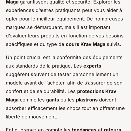
Maga
garantissent qualité et sécurité. Explorer les
expériences d’autres pratiquants peut vous aider à
opter pour le meilleur équipement. De nombreuses
marques se démarquent, mais il est important
d’évaluer leurs produits en fonction de vos besoins
spécifiques et du type de
cours Krav Maga
suivis.
Un point crucial est la conformité des équipements
aux standards de la pratique. Les
experts
suggèrent souvent de tester personnellement un
modèle avant de l’acheter, afin de s’assurer de son
confort et de sa durabilité. Les
protections Krav
Maga
comme les
gants
ou les
plastrons
doivent
absorber efficacement les chocs tout en offrant une
liberté de mouvement.
Enfin, prenez en compte les
tendances
et
retours