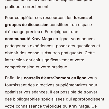
pratiquer correctement.
Pour compléter ces ressources, les
forums et
groupes de discussion
constituent un espace
d’échange précieux. En rejoignant une
communauté Krav Maga
en ligne, vous pouvez
partager vos expériences, poser des questions et
obtenir des conseils d’autres pratiquants. Cette
interaction enrichit significativement votre
compréhension et votre pratique.
Enfin, les
conseils d’entraînement en ligne
vous
fournissent des directives supplémentaires pour
optimiser vos séances. Il est possible de trouver
des bibliographies spécialisées qui approfondissent
votre connaissance théorique du Krav Maga. Ce