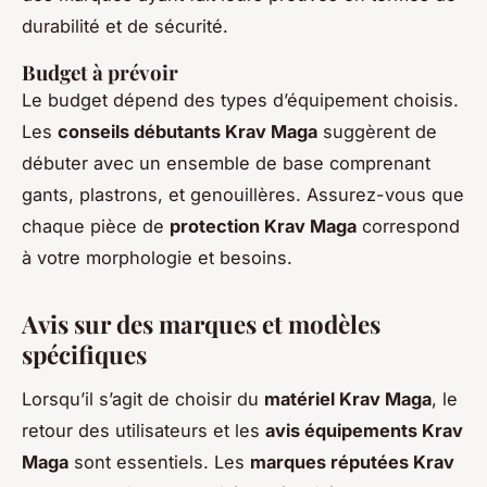
durabilité et de sécurité.
Budget à prévoir
Le budget dépend des types d’équipement choisis.
Les
conseils débutants Krav Maga
suggèrent de
débuter avec un ensemble de base comprenant
gants, plastrons, et genouillères. Assurez-vous que
chaque pièce de
protection Krav Maga
correspond
à votre morphologie et besoins.
Avis sur des marques et modèles
spécifiques
Lorsqu’il s’agit de choisir du
matériel Krav Maga
, le
retour des utilisateurs et les
avis équipements Krav
Maga
sont essentiels. Les
marques réputées Krav