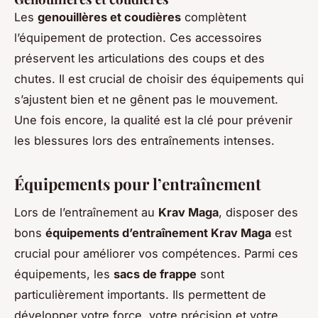
Les
genouillères et coudières
complètent
l’équipement de protection. Ces accessoires
préservent les articulations des coups et des
chutes. Il est crucial de choisir des équipements qui
s’ajustent bien et ne gênent pas le mouvement.
Une fois encore, la qualité est la clé pour prévenir
les blessures lors des entraînements intenses.
Équipements pour l’entraînement
Lors de l’entraînement au
Krav Maga
, disposer des
bons
équipements d’entraînement Krav Maga
est
crucial pour améliorer vos compétences. Parmi ces
équipements, les
sacs de frappe
sont
particulièrement importants. Ils permettent de
développer votre force, votre précision et votre