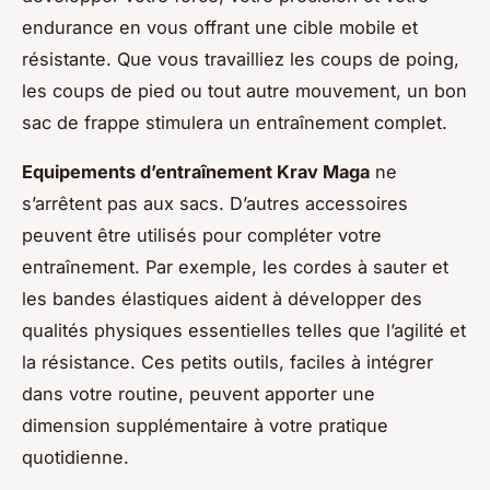
endurance en vous offrant une cible mobile et
résistante. Que vous travailliez les coups de poing,
les coups de pied ou tout autre mouvement, un bon
sac de frappe stimulera un entraînement complet.
Equipements d’entraînement Krav Maga
ne
s’arrêtent pas aux sacs. D’autres accessoires
peuvent être utilisés pour compléter votre
entraînement. Par exemple, les cordes à sauter et
les bandes élastiques aident à développer des
qualités physiques essentielles telles que l’agilité et
la résistance. Ces petits outils, faciles à intégrer
dans votre routine, peuvent apporter une
dimension supplémentaire à votre pratique
quotidienne.