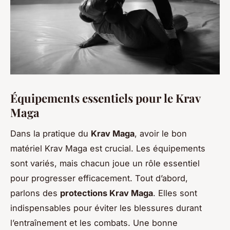
Équipements essentiels pour le Krav
Maga
Dans la pratique du
Krav Maga
, avoir le bon
matériel Krav Maga est crucial. Les équipements
sont variés, mais chacun joue un rôle essentiel
pour progresser efficacement. Tout d’abord,
parlons des
protections Krav Maga
. Elles sont
indispensables pour éviter les blessures durant
l’entraînement et les combats. Une bonne