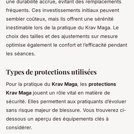
une durabilité accrue, évitant des remplacements
fréquents. Ces investissements initiaux peuvent
sembler coûteux, mais ils offrent une sérénité
inestimable lors de la pratique du Krav Maga. Le
choix des tailles et des ajustements sur mesure
optimise également le confort et l’efficacité pendant
les séances.
Types de protections utilisées
Pour la pratique du
Krav Maga
, les
protections
Krav Maga
jouent un rôle vital en matière de
sécurité. Elles permettent aux pratiquants d’évoluer
sans risque majeur de blessure. Vous trouverez ci-
dessous un aperçu des équipements clés à
considérer.