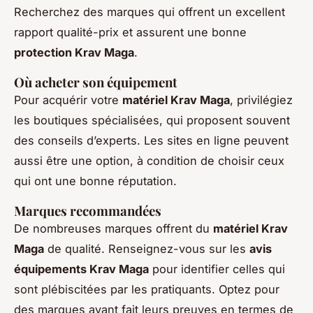
Recherchez des marques qui offrent un excellent
rapport qualité-prix et assurent une bonne
protection Krav Maga
.
Où acheter son équipement
Pour acquérir votre
matériel Krav Maga
, privilégiez
les boutiques spécialisées, qui proposent souvent
des conseils d’experts. Les sites en ligne peuvent
aussi être une option, à condition de choisir ceux
qui ont une bonne réputation.
Marques recommandées
De nombreuses marques offrent du
matériel Krav
Maga
de qualité. Renseignez-vous sur les
avis
équipements Krav Maga
pour identifier celles qui
sont plébiscitées par les pratiquants. Optez pour
des marques ayant fait leurs preuves en termes de