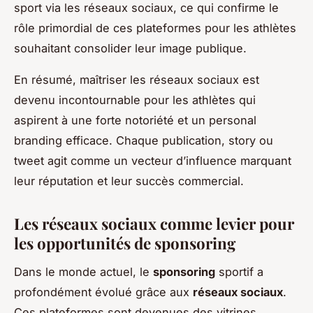
sport via les réseaux sociaux, ce qui confirme le
rôle primordial de ces plateformes pour les athlètes
souhaitant consolider leur image publique.
En résumé, maîtriser les réseaux sociaux est
devenu incontournable pour les athlètes qui
aspirent à une forte notoriété et un personal
branding efficace. Chaque publication, story ou
tweet agit comme un vecteur d’influence marquant
leur réputation et leur succès commercial.
Les réseaux sociaux comme levier pour
les opportunités de sponsoring
Dans le monde actuel, le
sponsoring
sportif a
profondément évolué grâce aux
réseaux sociaux
.
Ces plateformes sont devenues des vitrines