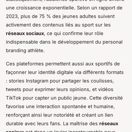
une croissance exponentielle. Selon un rapport de
2023, plus de 75 % des jeunes adultes suivent
activement des contenus liés au sport sur les
réseaux sociaux
, ce qui confirme leur rôle
indispensable dans le développement du personal
branding athlète.
Ces plateformes permettent aussi aux sportifs de
façonner leur identité digitale via différents formats
: stories Instagram pour partager les coulisses,
tweets pour exprimer leurs opinions, et vidéos
TikTok pour capter un public jeune. Cette diversité
favorise une interaction spontanée et humaine,
renforçant ainsi leur notoriété et créant un lien
durable avec leurs fans. La maîtrise des
réseaux