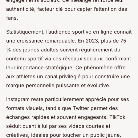
authenticité, facteur clé pour capter l’attention des
fans.
Statistiquement, l’audience sportive en ligne connaît
une croissance remarquable. En 2023, plus de 75
% des jeunes adultes suivent régulièrement du
contenu sportif via ces réseaux sociaux, confirmant
leur importance stratégique. Ce phénomène offre
aux athlètes un canal privilégié pour construire une
marque personnelle puissante et évolutive.
Instagram reste particulièrement apprécié pour ses
formats visuels, tandis que Twitter permet des
échanges rapides et souvent engageants. TikTok
séduit quant à lui par ses vidéos courtes et
créatives, idéales pour toucher un public jeune.