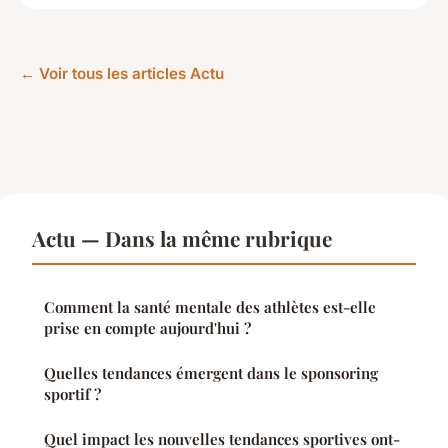
← Voir tous les articles Actu
Actu — Dans la même rubrique
Comment la santé mentale des athlètes est-elle
prise en compte aujourd'hui ?
Quelles tendances émergent dans le sponsoring
sportif ?
Quel impact les nouvelles tendances sportives ont-