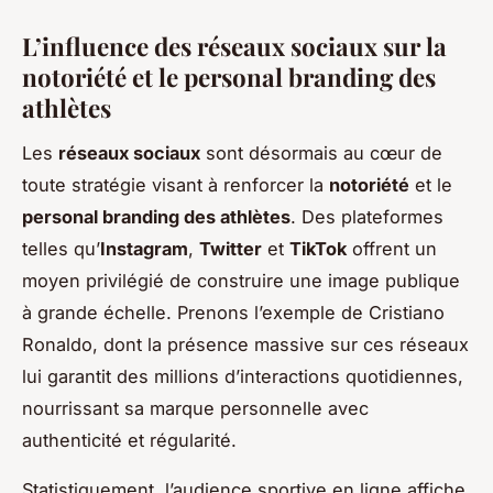
L’influence des réseaux sociaux sur la
notoriété et le personal branding des
athlètes
Les
réseaux sociaux
sont désormais au cœur de
toute stratégie visant à renforcer la
notoriété
et le
personal branding des athlètes
. Des plateformes
telles qu’
Instagram
,
Twitter
et
TikTok
offrent un
moyen privilégié de construire une image publique
à grande échelle. Prenons l’exemple de Cristiano
Ronaldo, dont la présence massive sur ces réseaux
lui garantit des millions d’interactions quotidiennes,
nourrissant sa marque personnelle avec
authenticité et régularité.
Statistiquement, l’audience sportive en ligne affiche