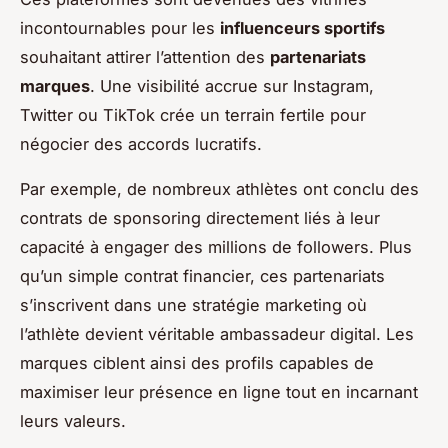
incontournables pour les
influenceurs sportifs
souhaitant attirer l’attention des
partenariats
marques
. Une visibilité accrue sur Instagram,
Twitter ou TikTok crée un terrain fertile pour
négocier des accords lucratifs.
Par exemple, de nombreux athlètes ont conclu des
contrats de sponsoring directement liés à leur
capacité à engager des millions de followers. Plus
qu’un simple contrat financier, ces partenariats
s’inscrivent dans une stratégie marketing où
l’athlète devient véritable ambassadeur digital. Les
marques ciblent ainsi des profils capables de
maximiser leur présence en ligne tout en incarnant
leurs valeurs.