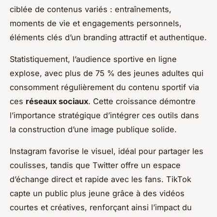
ciblée de contenus variés : entraînements,
moments de vie et engagements personnels,
éléments clés d’un branding attractif et authentique.
Statistiquement, l’audience sportive en ligne
explose, avec plus de 75 % des jeunes adultes qui
consomment régulièrement du contenu sportif via
ces
réseaux sociaux
. Cette croissance démontre
l’importance stratégique d’intégrer ces outils dans
la construction d’une image publique solide.
Instagram favorise le visuel, idéal pour partager les
coulisses, tandis que Twitter offre un espace
d’échange direct et rapide avec les fans. TikTok
capte un public plus jeune grâce à des vidéos
courtes et créatives, renforçant ainsi l’impact du