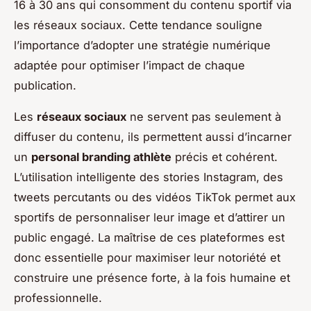
16 à 30 ans qui consomment du contenu sportif via
les réseaux sociaux. Cette tendance souligne
l’importance d’adopter une stratégie numérique
adaptée pour optimiser l’impact de chaque
publication.
Les
réseaux sociaux
ne servent pas seulement à
diffuser du contenu, ils permettent aussi d’incarner
un
personal branding athlète
précis et cohérent.
L’utilisation intelligente des stories Instagram, des
tweets percutants ou des vidéos TikTok permet aux
sportifs de personnaliser leur image et d’attirer un
public engagé. La maîtrise de ces plateformes est
donc essentielle pour maximiser leur notoriété et
construire une présence forte, à la fois humaine et
professionnelle.