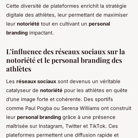
Cette diversité de plateformes enrichit la stratégie
digitale des athlètes, leur permettant de maximiser
leur
notoriété
tout en cultivant un
personal
branding
impactant.
L’influence des réseaux sociaux sur la
notoriété et le personal branding des
athlètes
Les
réseaux sociaux
sont devenus un véritable
catalyseur de
notoriété
pour les athlètes en quête
d’une image forte et cohérente. Des sportifs
comme Paul Pogba ou Serena Williams ont construit
leur
personal branding
grâce à une présence
maîtrisée sur Instagram, Twitter et TikTok. Ces
plateformes permettent une diffusion rapide et