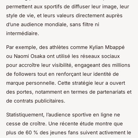
permettent aux sportifs de diffuser leur image, leur
style de vie, et leurs valeurs directement auprès
d’une audience mondiale, sans filtre ni
intermédiaire.
Par exemple, des athlètes comme Kylian Mbappé
ou Naomi Osaka ont utilisé les réseaux sociaux
pour accroître leur visibilité, engageant des millions
de followers tout en renforçant leur identité de
marque personnelle. Cette stratégie leur a ouvert
des portes, notamment en termes de partenariats et
de contrats publicitaires.
Statistiquement, l’audience sportive en ligne ne
cesse de croître. Une récente étude montre que
plus de 60 % des jeunes fans suivent activement le