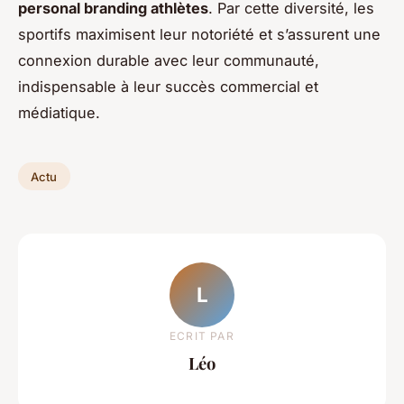
personal branding athlètes
. Par cette diversité, les
sportifs maximisent leur notoriété et s’assurent une
connexion durable avec leur communauté,
indispensable à leur succès commercial et
médiatique.
Actu
L
ECRIT PAR
Léo