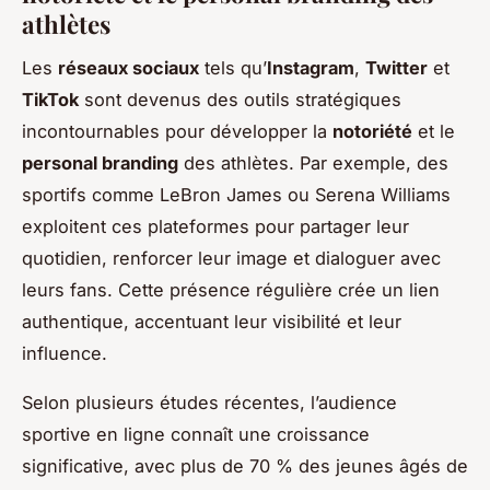
athlètes
Les
réseaux sociaux
tels qu’
Instagram
,
Twitter
et
TikTok
sont devenus des outils stratégiques
incontournables pour développer la
notoriété
et le
personal branding
des athlètes. Par exemple, des
sportifs comme LeBron James ou Serena Williams
exploitent ces plateformes pour partager leur
quotidien, renforcer leur image et dialoguer avec
leurs fans. Cette présence régulière crée un lien
authentique, accentuant leur visibilité et leur
influence.
Selon plusieurs études récentes, l’audience
sportive en ligne connaît une croissance
significative, avec plus de 70 % des jeunes âgés de