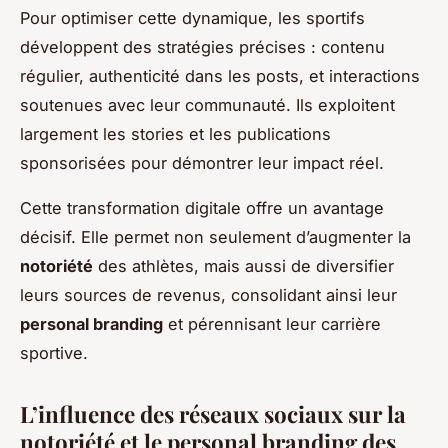
Pour optimiser cette dynamique, les sportifs
développent des stratégies précises : contenu
régulier, authenticité dans les posts, et interactions
soutenues avec leur communauté. Ils exploitent
largement les stories et les publications
sponsorisées pour démontrer leur impact réel.
Cette transformation digitale offre un avantage
décisif. Elle permet non seulement d’augmenter la
notoriété
des athlètes, mais aussi de diversifier
leurs sources de revenus, consolidant ainsi leur
personal branding
et pérennisant leur carrière
sportive.
L’influence des réseaux sociaux sur la
notoriété et le personal branding des