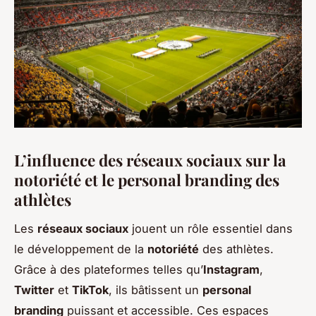
L’influence des réseaux sociaux sur la
notoriété et le personal branding des
athlètes
Les
réseaux sociaux
jouent un rôle essentiel dans
le développement de la
notoriété
des athlètes.
Grâce à des plateformes telles qu’
Instagram
,
Twitter
et
TikTok
, ils bâtissent un
personal
branding
puissant et accessible. Ces espaces